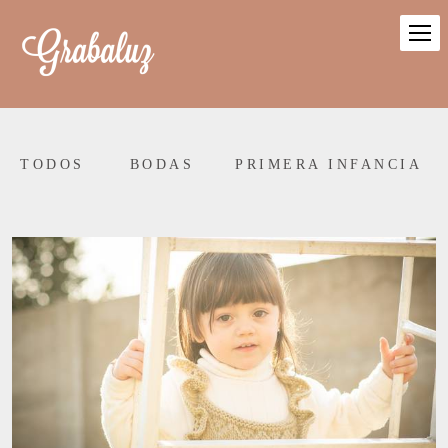
TODOS
BODAS
PRIMERA INFANCIA