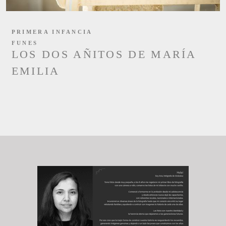
PRIMERA INFANCIA
FUNES
LOS DOS AÑITOS DE MARÍA
EMILIA