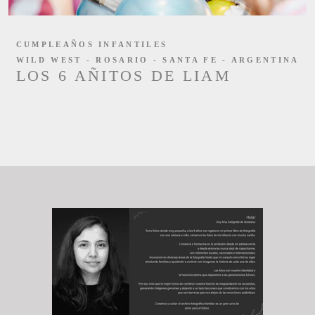
CUMPLEAÑOS INFANTILES
WILD WEST - ROSARIO - SANTA FE - ARGENTINA
LOS 6 AÑITOS DE LIAM