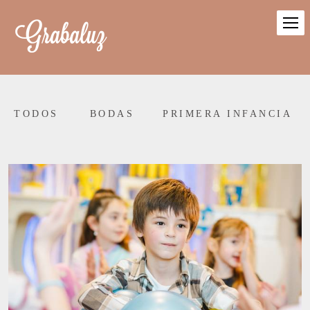
TODOS
BODAS
PRIMERA INFANCIA